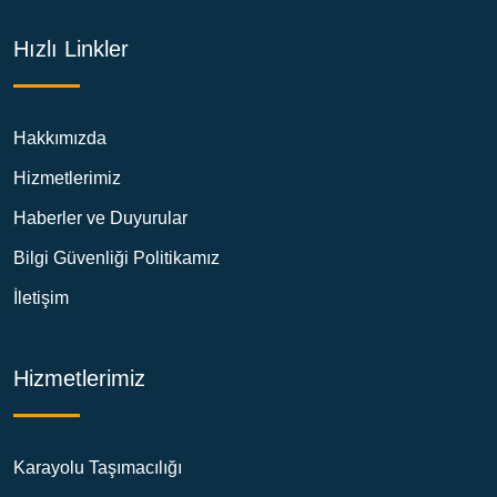
Hızlı Linkler
Hakkımızda
Hizmetlerimiz
Haberler ve Duyurular
Bilgi Güvenliği Politikamız
İletişim
Hizmetlerimiz
Karayolu Taşımacılığı