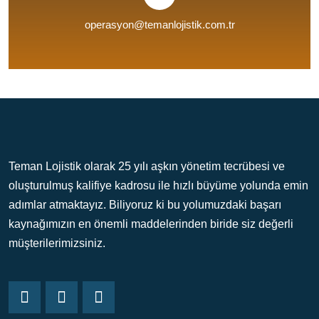
operasyon@temanlojistik.com.tr
Teman Lojistik olarak 25 yılı aşkın yönetim tecrübesi ve
oluşturulmuş kalifiye kadrosu ile hızlı büyüme yolunda emin
adımlar atmaktayız. Biliyoruz ki bu yolumuzdaki başarı
kaynağımızın en önemli maddelerinden biride siz değerli
müşterilerimizsiniz.