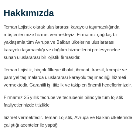
Hakkımızda
Teman Lojistik olarak uluslararası karayolu taşımacılığında
müşterilerimize hizmet vermekteyiz. Firmamız çağdaş bir
yaklaşımla tüm Avrupa ve Balkan ülkelerine uluslararası
karayolu taşımacılığı ve dağıtım hizmetlerini profesyonelce
sunan uluslararası bir lojistik firmasıdır.
Teman Lojistik, birçok ülkeye ithalat, ihracat, transit, komple ve
parsiyel taşımalarda uluslararası karayolu taşımacılığı hizmeti
vermektedir. Garantili iş, titizlik ve takip en önemli hedeflerimizdir.
Firmamız 25 yıllık tecrübe ve tecrübenin bilinciyle tüm lojistik
faaliyetlerinizde titizlikle
hizmet vermektedir. Teman Lojistik, Avrupa ve Balkan ülkelerinde
çalıştığı acenteler ile yaptığı