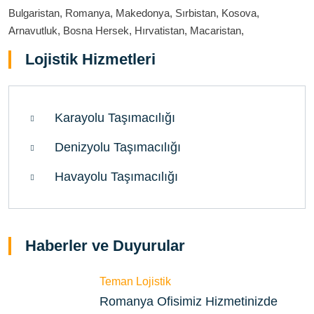
Bulgaristan, Romanya, Makedonya, Sırbistan, Kosova,
Arnavutluk, Bosna Hersek, Hırvatistan, Macaristan,
Lojistik Hizmetleri
Karayolu Taşımacılığı
Denizyolu Taşımacılığı
Havayolu Taşımacılığı
Haberler ve Duyurular
Teman Lojistik
Romanya Ofisimiz Hizmetinizde